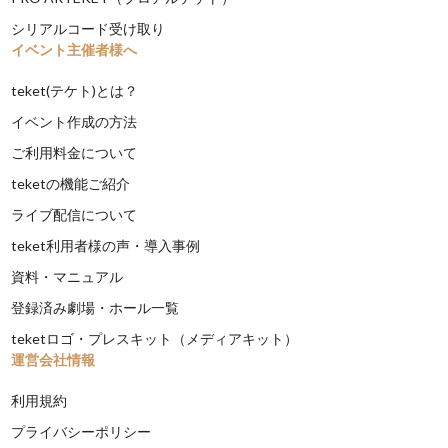
シリアルコード受け取り
イベント主催者様へ
teket(テケト)とは？
イベント作成の方法
ご利用料金について
teketの機能ご紹介
ライブ配信について
teket利用者様の声・導入事例
資料・マニュアル
登録済み劇場・ホール一覧
teketロゴ・プレスキット（メディアキット）
運営会社情報
利用規約
プライバシーポリシー