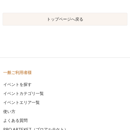
トップページへ戻る
一般ご利用者様
イベントを探す
イベントカテゴリ一覧
イベントエリア一覧
使い方
よくある質問
PRO ARTEKET（プロアルテケト）