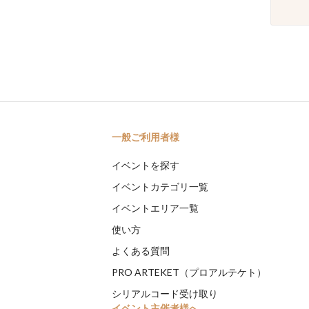
一般ご利用者様
イベントを探す
イベントカテゴリ一覧
イベントエリア一覧
使い方
よくある質問
PRO ARTEKET（プロアルテケト）
シリアルコード受け取り
イベント主催者様へ