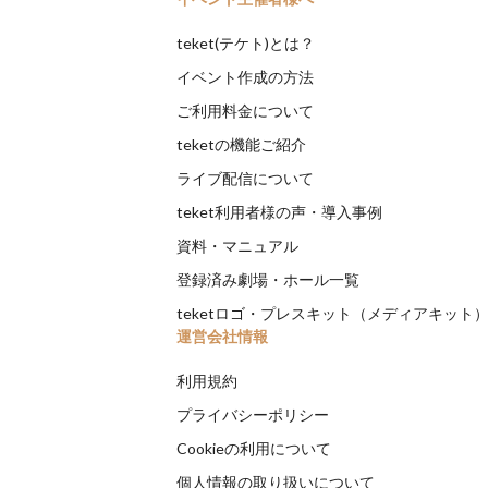
teket(テケト)とは？
イベント作成の方法
ご利用料金について
teketの機能ご紹介
ライブ配信について
teket利用者様の声・導入事例
資料・マニュアル
登録済み劇場・ホール一覧
teketロゴ・プレスキット（メディアキット
運営会社情報
利用規約
プライバシーポリシー
Cookieの利用について
個人情報の取り扱いについて