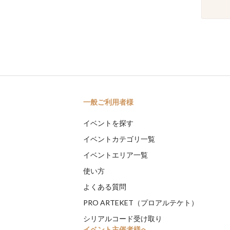
一般ご利用者様
イベントを探す
イベントカテゴリ一覧
イベントエリア一覧
使い方
よくある質問
PRO ARTEKET（プロアルテケト）
シリアルコード受け取り
イベント主催者様へ