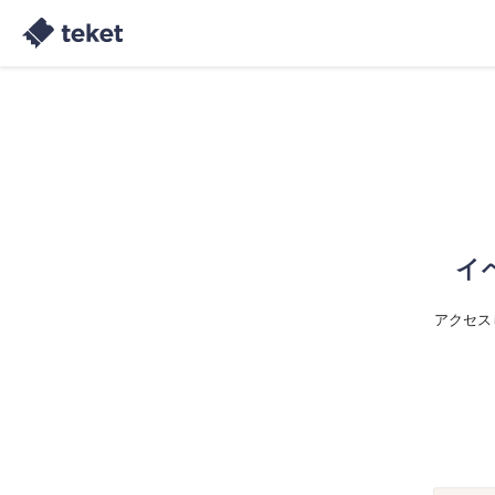
イ
アクセス