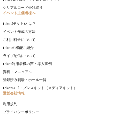
シリアルコード受け取り
イベント主催者様へ
teket(テケト)とは？
イベント作成の方法
ご利用料金について
teketの機能ご紹介
ライブ配信について
teket利用者様の声・導入事例
資料・マニュアル
登録済み劇場・ホール一覧
teketロゴ・プレスキット（メディアキット）
運営会社情報
利用規約
プライバシーポリシー