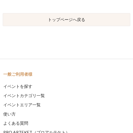
トップページへ戻る
一般ご利用者様
イベントを探す
イベントカテゴリ一覧
イベントエリア一覧
使い方
よくある質問
PRO ARTEKET（プロアルテケト）