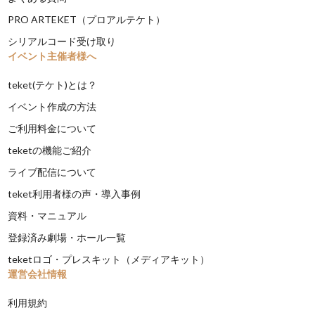
PRO ARTEKET（プロアルテケト）
シリアルコード受け取り
イベント主催者様へ
teket(テケト)とは？
イベント作成の方法
ご利用料金について
teketの機能ご紹介
ライブ配信について
teket利用者様の声・導入事例
資料・マニュアル
登録済み劇場・ホール一覧
teketロゴ・プレスキット（メディアキット）
運営会社情報
利用規約