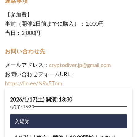
連絡事項
【参加費】
事前（開催2日前までに購入）：1,000円
当日：2,000円
お問い合わせ先
メールアドレス：
cryptodiver.jp@gmail.com
お問い合わせフォームURL：
https://lin.ee/N9v5Tnm
2026/1/17(土) 開演: 13:30
終了: 16:30
入場券