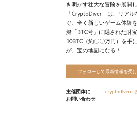
き明かす壮大な冒険を展開していま
「CryptoDiver」は、
ぐ、全く新しいゲーム体験を
船「BTC号」に隠された財
10BTC（約〇〇万円）を手
が、宝の地図になる！
フォローして最新情報を受
主催団体に
cryptodivercs
お問い合わせ