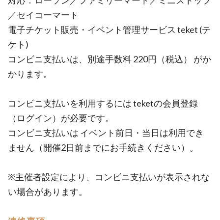
対応：ローソン／ファミリーマート／ミニストップ
／セイコーマート
電子チケット販売・イベント管理サービス teket (テ
ケト)
コンビニ支払いは、別途手数料 220円（税込） がか
かります。
コンビニ支払いを利用するには teketの会員登録
（ログイン）が必要です。
コンビニ支払いは イベント前日・当日は利用でき
ません（開催2日前までにお手続きください）。
※主催者設定により、コンビニ支払いが表示されな
い場合があります。