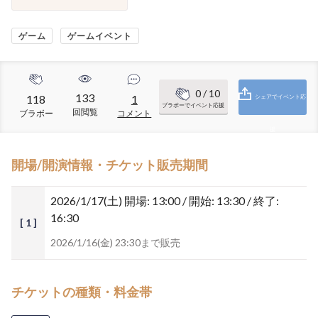
ゲーム
ゲームイベント
0
/ 10
133
118
1
シェアでイベント応
ブラボーでイベント応援
回閲覧
ブラボー
コメント
援
開場/開演情報・チケット販売期間
2026/1/17(土)
開場: 13:00 / 開始: 13:30 / 終了:
16:30
[ 1 ]
2026/1/16(金) 23:30まで販売
チケットの種類・料金帯