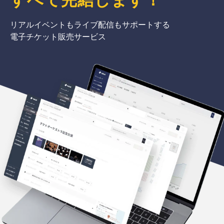
リアルイベントもライブ配信もサポートする
電子チケット販売サービス