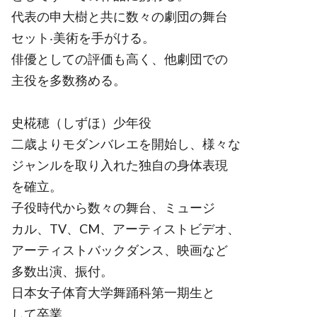
代表の申大樹と共に数々の劇団の舞台
セット‧美術を手がける。
俳優としての評価も高く、他劇団での
主役を多数務める。
史椛穂（しずほ）少年役
二歳よりモダンバレエを開始し、様々な
ジャンルを取り入れた独自の身体表現
を確立。
子役時代から数々の舞台、ミュージ
カル、TV、CM、アーティストビデオ、
アーティストバックダンス、映画など
多数出演、振付。
日本女子体育大学舞踊科第一期生と
して卒業。