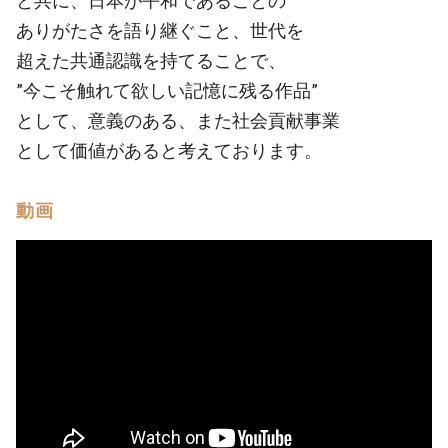
と共に、日本が平和であることの
ありがたさを語り継ぐこと、世代を
超えた共通認識を持てることで、
”今こそ触れて欲しい記憶に残る作品”
として、意義のある、また社会貢献事業
として価値があると考えております。
動画