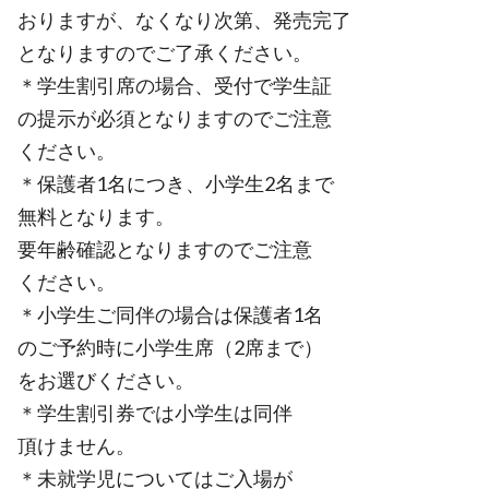
おりますが、なくなり次第、発売完了
となりますのでご了承ください。
＊学生割引席の場合、受付で学生証
の提示が必須となりますのでご注意
ください。
＊保護者1名につき、小学生2名まで
無料となります。
要年齢確認となりますのでご注意
ください。
＊小学生ご同伴の場合は保護者1名
のご予約時に小学生席（2席まで）
をお選びください。
＊学生割引券では小学生は同伴
頂けません。
＊未就学児についてはご入場が