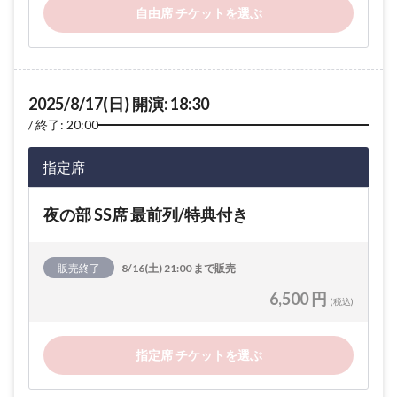
自由席 チケットを選ぶ
2025/8/17(日) 開演: 18:30
終了: 20:00
指定席
夜の部 SS席 最前列/特典付き
販売終了
8/16(土) 21:00 まで販売
6,500 円
(税込)
指定席 チケットを選ぶ