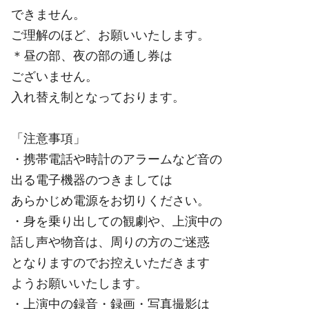
できません。
ご理解のほど、お願いいたします。
＊昼の部、夜の部の通し券は
ございません。
入れ替え制となっております。
「注意事項」
・携帯電話や時計のアラームなど音の
出る電子機器のつきましては
あらかじめ電源をお切りください。
・身を乗り出しての観劇や、上演中の
話し声や物音は、周りの方のご迷惑
となりますのでお控えいただきます
ようお願いいたします。
・上演中の録音・録画・写真撮影は