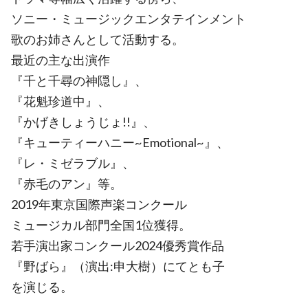
ソニー・ミュージックエンタテインメント
歌のお姉さんとして活動する。
最近の主な出演作
『千と千尋の神隠し』、
『花魁珍道中』、
『かげきしょうじょ!!』、
『キューティーハニー~Emotional~』、
『レ・ミゼラブル』、
『赤毛のアン』等。
2019年東京国際声楽コンクール
ミュージカル部門全国1位獲得。
若手演出家コンクール2024優秀賞作品
『野ばら』（演出:申大樹）にてとも子
を演じる。