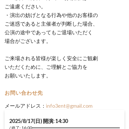
ご遠慮ください。
・演出の妨げとなる行為や他のお客様の
ご迷惑であると主催者が判断した場合、
公演の途中であってもご退場いただく
場合がございます。
ご来場される皆様が楽しく安全にご観劇
いただくために、ご理解とご協力を
お願いいたします。
お問い合わせ先
メールアドレス：
info3ent@gmail.com
2025/8/17(日) 開演: 14:30
終了: 16:00