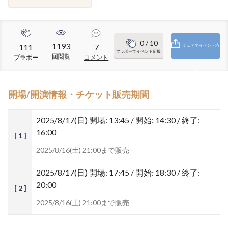
0
/ 10
1193
111
7
シェアでイベント応
ブラボーでイベント応援
回閲覧
ブラボー
コメント
援
開場/開演情報・チケット販売期間
2025/8/17(日)
開場: 13:45 / 開始: 14:30 / 終了:
16:00
[ 1 ]
2025/8/16(土) 21:00まで販売
2025/8/17(日)
開場: 17:45 / 開始: 18:30 / 終了:
20:00
[ 2 ]
2025/8/16(土) 21:00まで販売