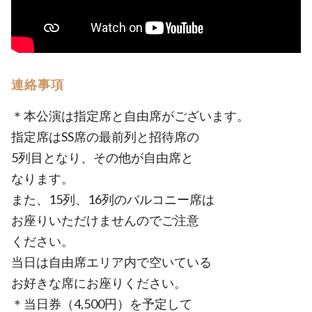
連絡事項
＊本公演は指定席と自由席がございます。
指定席はSS席の最前列と招待席の
5列目となり、その他が自由席と
なります。
また、15列、16列のバルコニー席は
お座りいただけませんのでご注意
ください。
当日は自由席エリア内で空いている
お好きな席にお座りください。
＊当日券（4,500円）を予定して