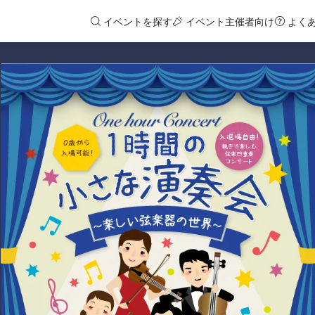
イベントを探す
イベント主催者向け
よく