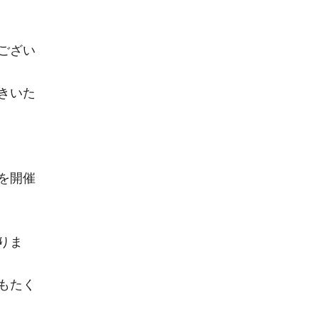
ござい
きいた
を開催
りま
もたく