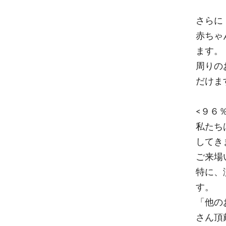
さらに
赤ちゃ
ます。
周りの
だけま
<９６
私たち
してき
ご来場
特に、
す。
「他の
さん頂