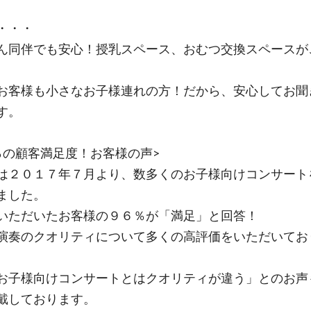
・・・
ん同伴でも安心！授乳スペース、おむつ交換スペースが
お客様も小さなお子様連れの方！だから、安心してお聞
す。
％の顧客満足度！お客様の声>
は２０１７年７月より、数多くのお子様向けコンサート
ました。
いただいたお客様の９６％が「満足」と回答！
演奏のクオリティについて多くの高評価をいただいてお
お子様向けコンサートとはクオリティが違う」とのお声
戴しております。