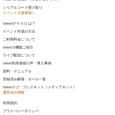
シリアルコード受け取り
イベント主催者様へ
teket(テケト)とは？
イベント作成の方法
ご利用料金について
teketの機能ご紹介
ライブ配信について
teket利用者様の声・導入事例
資料・マニュアル
登録済み劇場・ホール一覧
teketロゴ・プレスキット（メディアキット）
運営会社情報
利用規約
プライバシーポリシー