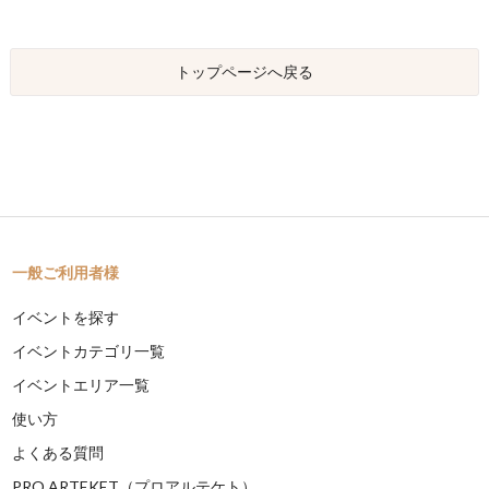
トップページへ戻る
一般ご利用者様
イベントを探す
イベントカテゴリ一覧
イベントエリア一覧
使い方
よくある質問
PRO ARTEKET（プロアルテケト）