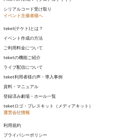
シリアルコード受け取り
イベント主催者様へ
teket(テケト)とは？
イベント作成の方法
ご利用料金について
teketの機能ご紹介
ライブ配信について
teket利用者様の声・導入事例
資料・マニュアル
登録済み劇場・ホール一覧
teketロゴ・プレスキット（メディアキット）
運営会社情報
利用規約
プライバシーポリシー