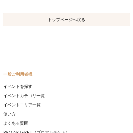
トップページへ戻る
一般ご利用者様
イベントを探す
イベントカテゴリ一覧
イベントエリア一覧
使い方
よくある質問
PRO ARTEKET（プロアルテケト）