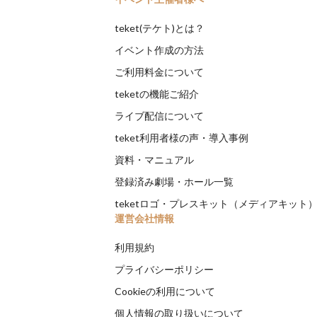
teket(テケト)とは？
イベント作成の方法
ご利用料金について
teketの機能ご紹介
ライブ配信について
teket利用者様の声・導入事例
資料・マニュアル
登録済み劇場・ホール一覧
teketロゴ・プレスキット（メディアキット
運営会社情報
利用規約
プライバシーポリシー
Cookieの利用について
個人情報の取り扱いについて