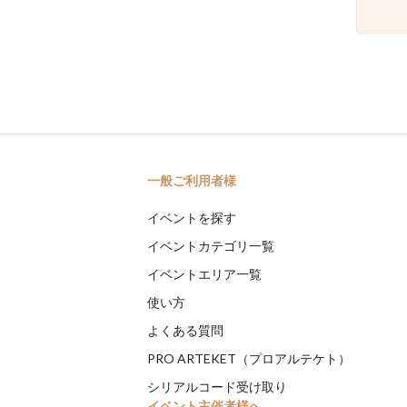
一般ご利用者様
イベントを探す
イベントカテゴリ一覧
イベントエリア一覧
使い方
よくある質問
PRO ARTEKET（プロアルテケト）
シリアルコード受け取り
イベント主催者様へ