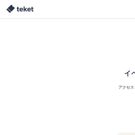
イ
アクセス