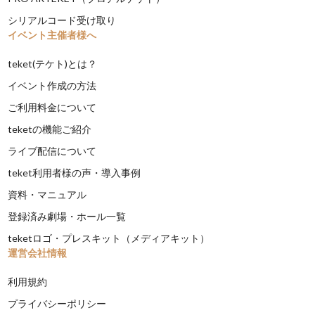
シリアルコード受け取り
イベント主催者様へ
teket(テケト)とは？
イベント作成の方法
ご利用料金について
teketの機能ご紹介
ライブ配信について
teket利用者様の声・導入事例
資料・マニュアル
登録済み劇場・ホール一覧
teketロゴ・プレスキット（メディアキット）
運営会社情報
利用規約
プライバシーポリシー