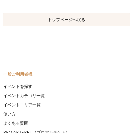
トップページへ戻る
一般ご利用者様
イベントを探す
イベントカテゴリ一覧
イベントエリア一覧
使い方
よくある質問
PRO ARTEKET（プロアルテケト）