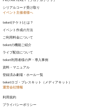
シリアルコード受け取り
イベント主催者様へ
teket(テケト)とは？
イベント作成の方法
ご利用料金について
teketの機能ご紹介
ライブ配信について
teket利用者様の声・導入事例
資料・マニュアル
登録済み劇場・ホール一覧
teketロゴ・プレスキット（メディアキット）
運営会社情報
利用規約
プライバシーポリシー