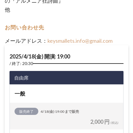
の『アルメニア狂詩曲』
他
お問い合わせ先
メールアドレス：
keysmallets.info@gmail.com
2025/4/18(金) 開演: 19:00
終了: 20:30
自由席
一般
販売終了
4/18(金) 19:00 まで販売
2,000 円
(税込)