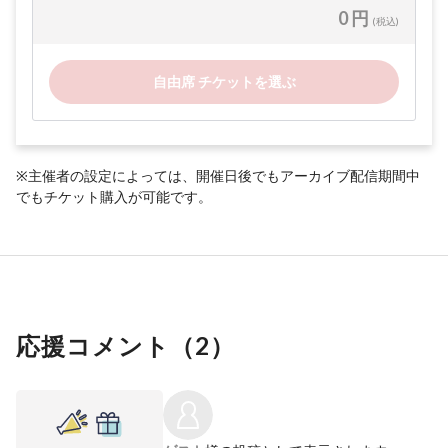
0 円
(税込)
自由席 チケットを選ぶ
※主催者の設定によっては、開催日後でもアーカイブ配信期間中
でもチケット購入が可能です。
応援コメント（
2
）