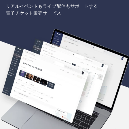
リアルイベントもライブ配信もサポートする
電子チケット販売サービス