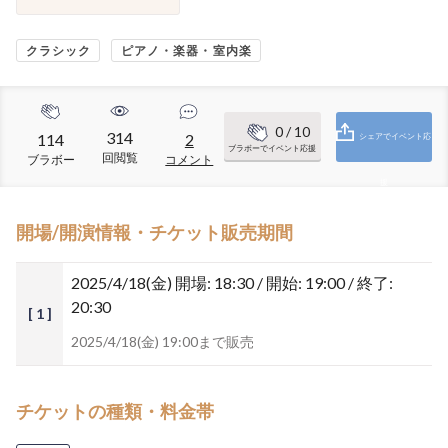
クラシック
ピアノ・楽器・室内楽
0
/ 10
314
114
2
シェアでイベント応
ブラボーでイベント応援
回閲覧
ブラボー
コメント
援
開場/開演情報・チケット販売期間
2025/4/18(金)
開場: 18:30 / 開始: 19:00 / 終了:
20:30
[ 1 ]
2025/4/18(金) 19:00まで販売
チケットの種類・料金帯