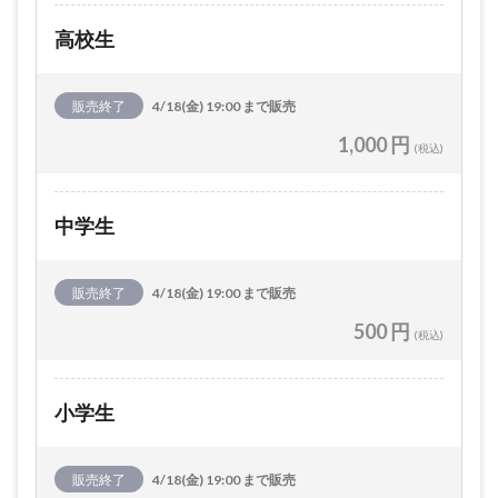
高校生
販売終了
4/18(金) 19:00 まで販売
1,000 円
(税込)
中学生
販売終了
4/18(金) 19:00 まで販売
500 円
(税込)
小学生
販売終了
4/18(金) 19:00 まで販売