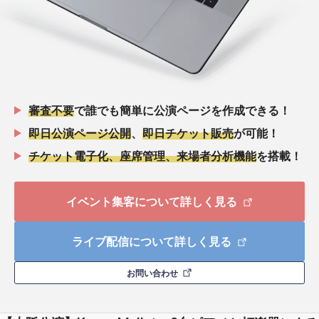
審査不要
で誰でも簡単に公演ページを作成できる！
即日公演ページ公開
、
即日チケット販売
が可能！
チケット電子化、座席管理、来場者分析機能
を搭載！
イベント集客について詳しく見る
ライブ配信について詳しく見る
お問い合わせ