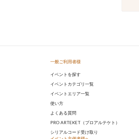
一般ご利用者様
イベントを探す
イベントカテゴリ一覧
イベントエリア一覧
使い方
よくある質問
PRO ARTEKET（プロアルテケト）
シリアルコード受け取り
イベント主催者様へ