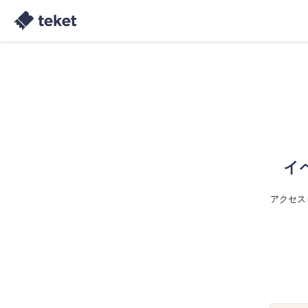
イ
アクセス