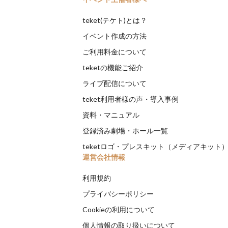
teket(テケト)とは？
イベント作成の方法
ご利用料金について
teketの機能ご紹介
ライブ配信について
teket利用者様の声・導入事例
資料・マニュアル
登録済み劇場・ホール一覧
teketロゴ・プレスキット（メディアキット
運営会社情報
利用規約
プライバシーポリシー
Cookieの利用について
個人情報の取り扱いについて