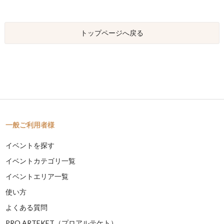
トップページへ戻る
一般ご利用者様
イベントを探す
イベントカテゴリ一覧
イベントエリア一覧
使い方
よくある質問
PRO ARTEKET（プロアルテケト）