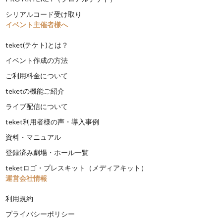
シリアルコード受け取り
イベント主催者様へ
teket(テケト)とは？
イベント作成の方法
ご利用料金について
teketの機能ご紹介
ライブ配信について
teket利用者様の声・導入事例
資料・マニュアル
登録済み劇場・ホール一覧
teketロゴ・プレスキット（メディアキット）
運営会社情報
利用規約
プライバシーポリシー