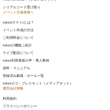
シリアルコード受け取り
イベント主催者様へ
teket(テケト)とは？
イベント作成の方法
ご利用料金について
teketの機能ご紹介
ライブ配信について
teket利用者様の声・導入事例
資料・マニュアル
登録済み劇場・ホール一覧
teketロゴ・プレスキット（メディアキット）
運営会社情報
利用規約
プライバシーポリシー