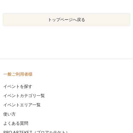
トップページへ戻る
一般ご利用者様
イベントを探す
イベントカテゴリ一覧
イベントエリア一覧
使い方
よくある質問
PRO ARTEKET（プロアルテケト）