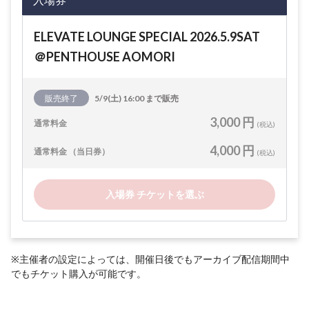
ELEVATE LOUNGE SPECIAL 2026.5.9SAT
＠PENTHOUSE AOMORI
販売終了
5/9(土) 16:00 まで販売
3,000 円
通常料金
(税込)
4,000 円
通常料金 （当日券）
(税込)
入場券 チケットを選ぶ
※主催者の設定によっては、開催日後でもアーカイブ配信期間中
でもチケット購入が可能です。