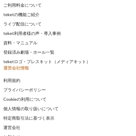
ご利用料金について
teketの機能ご紹介
ライブ配信について
teket利用者様の声・導入事例
資料・マニュアル
登録済み劇場・ホール一覧
teketロゴ・プレスキット（メディアキット）
運営会社情報
利用規約
プライバシーポリシー
Cookieの利用について
個人情報の取り扱いについて
特定商取引法に基づく表示
運営会社