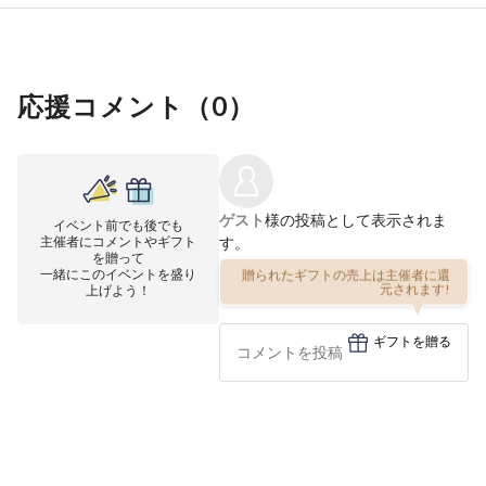
応援コメント（
0
）
ゲスト
様の投稿として表示されま
イベント前でも後でも
主催者にコメントやギフト
す。
を贈って
一緒にこのイベントを盛り
贈られたギフトの売上は主催者に還
上げよう！
元されます!
ギフトを贈る