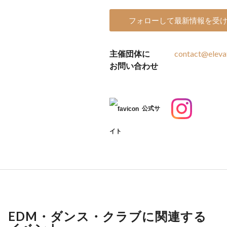
フォローして最新情報を受
主催団体に
contact@eleva
お問い合わせ
公式サ
イト
EDM・ダンス・クラブに関連する