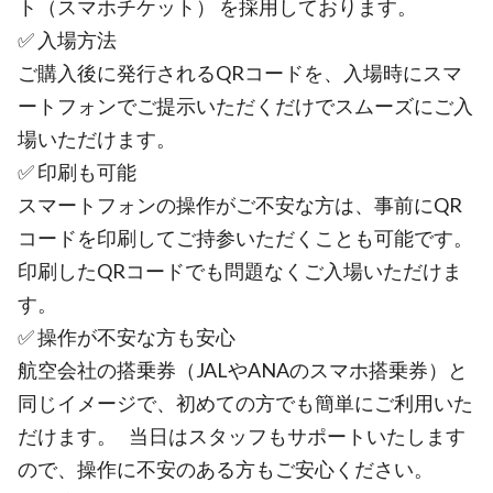
ト（スマホチケット） を採用しております。
✅ 入場方法
ご購入後に発行されるQRコードを、入場時にスマ
ートフォンでご提示いただくだけでスムーズにご入
場いただけます。
✅ 印刷も可能
スマートフォンの操作がご不安な方は、事前にQR
コードを印刷してご持参いただくことも可能です。
印刷したQRコードでも問題なくご入場いただけま
す。
✅ 操作が不安な方も安心
航空会社の搭乗券（JALやANAのスマホ搭乗券）と
同じイメージで、初めての方でも簡単にご利用いた
だけます。 当日はスタッフもサポートいたします
ので、操作に不安のある方もご安心ください。