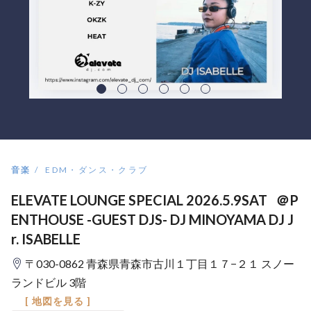
音楽
EDM・ダンス・クラブ
ELEVATE LOUNGE SPECIAL 2026.5.9SAT ＠P
ENTHOUSE -GUEST DJS- DJ MINOYAMA DJ J
r. ISABELLE
〒030-0862 青森県青森市古川１丁目１７−２１ スノー
ランドビル 3階
[ 地図を見る ]