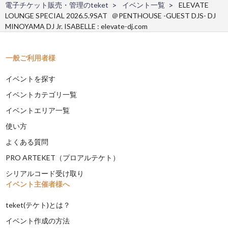
電子チケット販売・管理のteket
イベント一覧
ELEVATE
LOUNGE SPECIAL 2026.5.9SAT ＠PENTHOUSE -GUEST DJS- DJ
MINOYAMA DJ Jr. ISABELLE : elevate-dj.com
一般ご利用者様
イベントを探す
イベントカテゴリ一覧
イベントエリア一覧
使い方
よくある質問
PRO ARTEKET（プロアルテケト）
シリアルコード受け取り
イベント主催者様へ
teket(テケト)とは？
イベント作成の方法