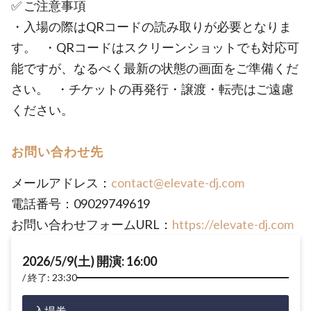
✅ ご注意事項
・入場の際はQRコードの読み取りが必要となりま
す。 ・QRコードはスクリーンショットでも対応可
能ですが、なるべく最新の状態の画面をご準備くだ
さい。 ・チケットの再発行・譲渡・転売はご遠慮
ください。
お問い合わせ先
メールアドレス：
contact@elevate-dj.com
電話番号：09029749619
お問い合わせフォームURL：
https://elevate-dj.com
2026/5/9(土) 開演: 16:00
終了: 23:30
入場券