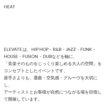
HEAT
ELEVATE は、HIP HOP・R&B・JAZZ・FUNK・
HOUSE・FUSION ・DUBなどを軸に、
「音楽そのものをじっくり楽しめる大人の空間」を
コンセプトとしたイベントです。
派手さよりも、選曲・空気感・グルーヴを大切に
し、
アーティストとお客様が自然につながる場を目指し
て開催しています。