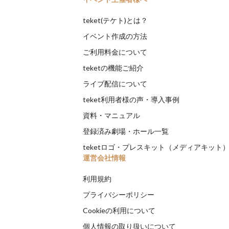
teket(テケト)とは？
イベント作成の方法
ご利用料金について
teketの機能ご紹介
ライブ配信について
teket利用者様の声・導入事例
資料・マニュアル
登録済み劇場・ホール一覧
teketロゴ・プレスキット（メディアキット
運営会社情報
利用規約
プライバシーポリシー
Cookieの利用について
個人情報の取り扱いについて