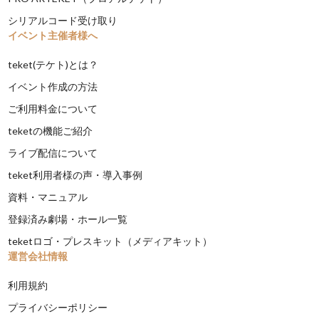
シリアルコード受け取り
イベント主催者様へ
teket(テケト)とは？
イベント作成の方法
ご利用料金について
teketの機能ご紹介
ライブ配信について
teket利用者様の声・導入事例
資料・マニュアル
登録済み劇場・ホール一覧
teketロゴ・プレスキット（メディアキット）
運営会社情報
利用規約
プライバシーポリシー