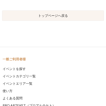
トップページへ戻る
一般ご利用者様
イベントを探す
イベントカテゴリ一覧
イベントエリア一覧
使い方
よくある質問
PRO ARTEKET（プロアルテケト）