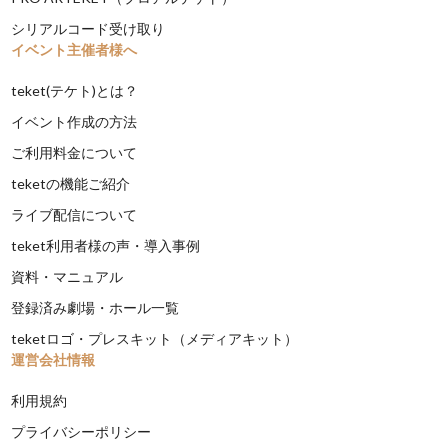
シリアルコード受け取り
イベント主催者様へ
teket(テケト)とは？
イベント作成の方法
ご利用料金について
teketの機能ご紹介
ライブ配信について
teket利用者様の声・導入事例
資料・マニュアル
登録済み劇場・ホール一覧
teketロゴ・プレスキット（メディアキット）
運営会社情報
利用規約
プライバシーポリシー