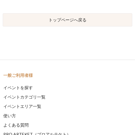
トップページへ戻る
一般ご利用者様
イベントを探す
イベントカテゴリ一覧
イベントエリア一覧
使い方
よくある質問
PRO ARTEKET（プロアルテケト）