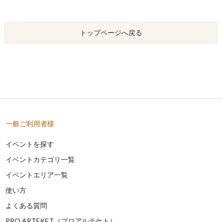
トップページへ戻る
一般ご利用者様
イベントを探す
イベントカテゴリ一覧
イベントエリア一覧
使い方
よくある質問
PRO ARTEKET（プロアルテケト）