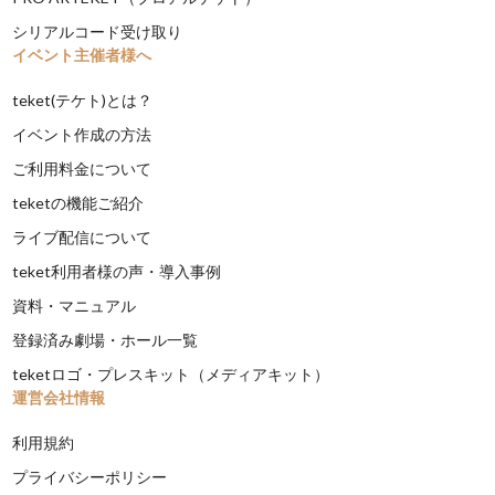
シリアルコード受け取り
イベント主催者様へ
teket(テケト)とは？
イベント作成の方法
ご利用料金について
teketの機能ご紹介
ライブ配信について
teket利用者様の声・導入事例
資料・マニュアル
登録済み劇場・ホール一覧
teketロゴ・プレスキット（メディアキット）
運営会社情報
利用規約
プライバシーポリシー