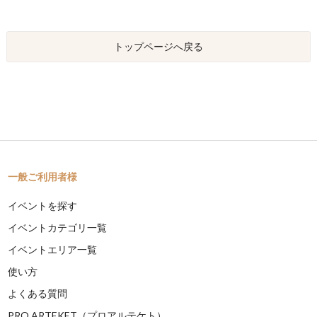
トップページへ戻る
一般ご利用者様
イベントを探す
イベントカテゴリ一覧
イベントエリア一覧
使い方
よくある質問
PRO ARTEKET（プロアルテケト）