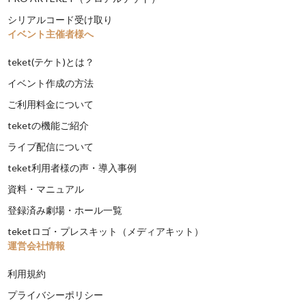
シリアルコード受け取り
イベント主催者様へ
teket(テケト)とは？
イベント作成の方法
ご利用料金について
teketの機能ご紹介
ライブ配信について
teket利用者様の声・導入事例
資料・マニュアル
登録済み劇場・ホール一覧
teketロゴ・プレスキット（メディアキット）
運営会社情報
利用規約
プライバシーポリシー