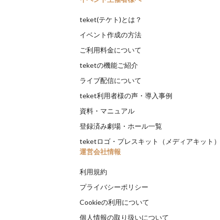
teket(テケト)とは？
イベント作成の方法
ご利用料金について
teketの機能ご紹介
ライブ配信について
teket利用者様の声・導入事例
資料・マニュアル
登録済み劇場・ホール一覧
teketロゴ・プレスキット（メディアキット
運営会社情報
利用規約
プライバシーポリシー
Cookieの利用について
個人情報の取り扱いについて