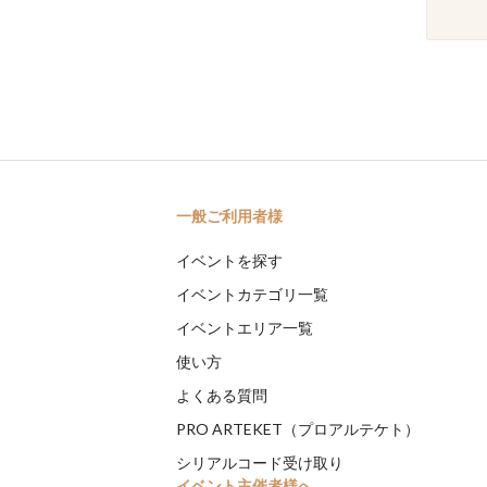
一般ご利用者様
イベントを探す
イベントカテゴリ一覧
イベントエリア一覧
使い方
よくある質問
PRO ARTEKET（プロアルテケト）
シリアルコード受け取り
イベント主催者様へ