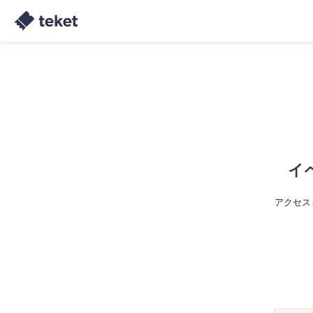
イ
アクセス