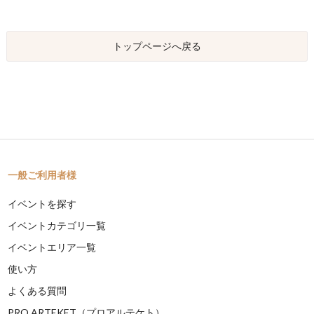
トップページへ戻る
一般ご利用者様
イベントを探す
イベントカテゴリ一覧
イベントエリア一覧
使い方
よくある質問
PRO ARTEKET（プロアルテケト）