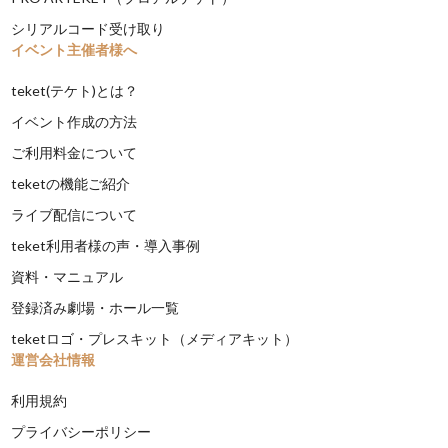
シリアルコード受け取り
イベント主催者様へ
teket(テケト)とは？
イベント作成の方法
ご利用料金について
teketの機能ご紹介
ライブ配信について
teket利用者様の声・導入事例
資料・マニュアル
登録済み劇場・ホール一覧
teketロゴ・プレスキット（メディアキット）
運営会社情報
利用規約
プライバシーポリシー