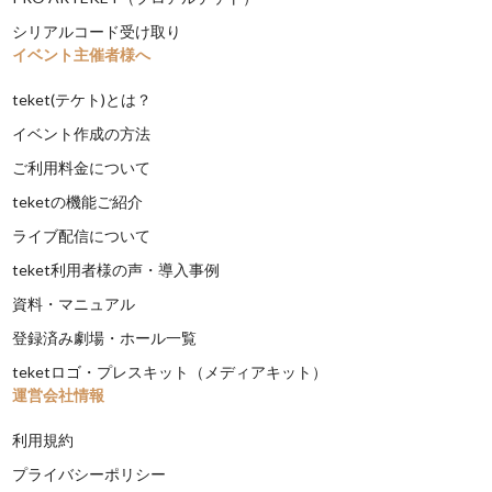
シリアルコード受け取り
イベント主催者様へ
teket(テケト)とは？
イベント作成の方法
ご利用料金について
teketの機能ご紹介
ライブ配信について
teket利用者様の声・導入事例
資料・マニュアル
登録済み劇場・ホール一覧
teketロゴ・プレスキット（メディアキット）
運営会社情報
利用規約
プライバシーポリシー