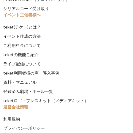
シリアルコード受け取り
イベント主催者様へ
teket(テケト)とは？
イベント作成の方法
ご利用料金について
teketの機能ご紹介
ライブ配信について
teket利用者様の声・導入事例
資料・マニュアル
登録済み劇場・ホール一覧
teketロゴ・プレスキット（メディアキット）
運営会社情報
利用規約
プライバシーポリシー