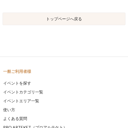
トップページへ戻る
一般ご利用者様
イベントを探す
イベントカテゴリ一覧
イベントエリア一覧
使い方
よくある質問
PRO ARTEKET（プロアルテケト）