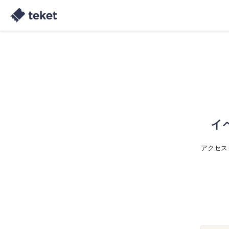
イ
アクセス