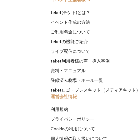
teket(テケト)とは？
イベント作成の方法
ご利用料金について
teketの機能ご紹介
ライブ配信について
teket利用者様の声・導入事例
資料・マニュアル
登録済み劇場・ホール一覧
teketロゴ・プレスキット（メディアキット
運営会社情報
利用規約
プライバシーポリシー
Cookieの利用について
個人情報の取り扱いについて