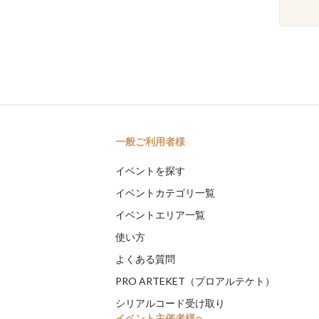
一般ご利用者様
イベントを探す
イベントカテゴリ一覧
イベントエリア一覧
使い方
よくある質問
PRO ARTEKET（プロアルテケト）
シリアルコード受け取り
イベント主催者様へ