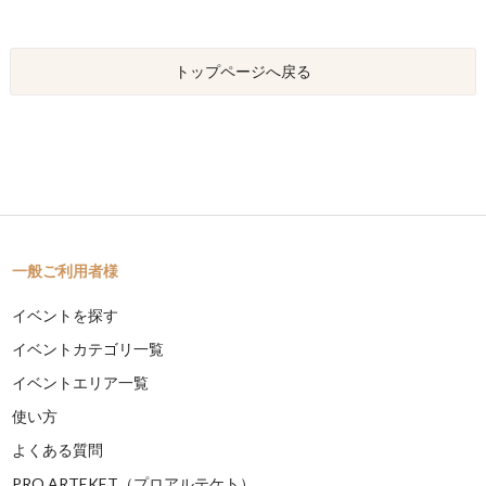
トップページへ戻る
一般ご利用者様
イベントを探す
イベントカテゴリ一覧
イベントエリア一覧
使い方
よくある質問
PRO ARTEKET（プロアルテケト）