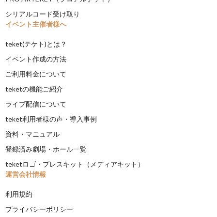
シリアルコード受け取り
イベント主催者様へ
teket(テケト)とは？
イベント作成の方法
ご利用料金について
teketの機能ご紹介
ライブ配信について
teket利用者様の声・導入事例
資料・マニュアル
登録済み劇場・ホール一覧
teketロゴ・プレスキット（メディアキット）
運営会社情報
利用規約
プライバシーポリシー