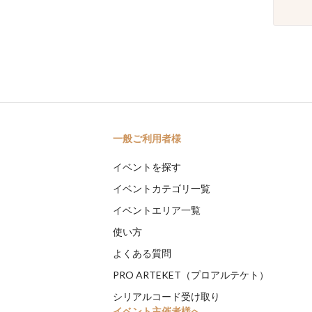
一般ご利用者様
イベントを探す
イベントカテゴリ一覧
イベントエリア一覧
使い方
よくある質問
PRO ARTEKET（プロアルテケト）
シリアルコード受け取り
イベント主催者様へ