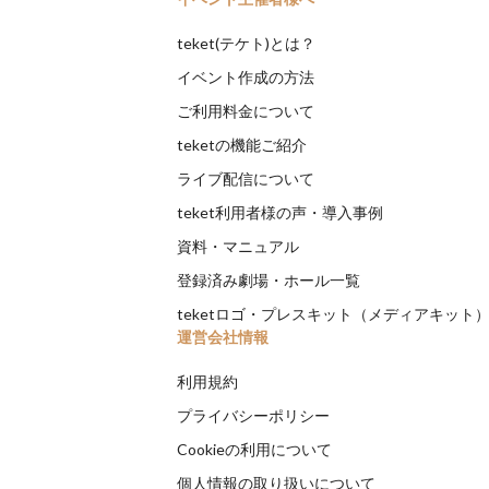
teket(テケト)とは？
イベント作成の方法
ご利用料金について
teketの機能ご紹介
ライブ配信について
teket利用者様の声・導入事例
資料・マニュアル
登録済み劇場・ホール一覧
teketロゴ・プレスキット（メディアキット
運営会社情報
利用規約
プライバシーポリシー
Cookieの利用について
個人情報の取り扱いについて