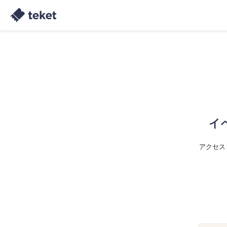
イ
アクセス