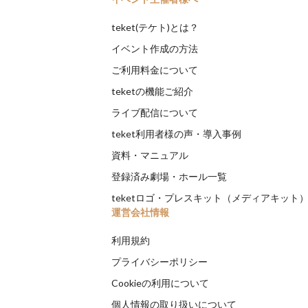
teket(テケト)とは？
イベント作成の方法
ご利用料金について
teketの機能ご紹介
ライブ配信について
teket利用者様の声・導入事例
資料・マニュアル
登録済み劇場・ホール一覧
teketロゴ・プレスキット（メディアキット
運営会社情報
利用規約
プライバシーポリシー
Cookieの利用について
個人情報の取り扱いについて