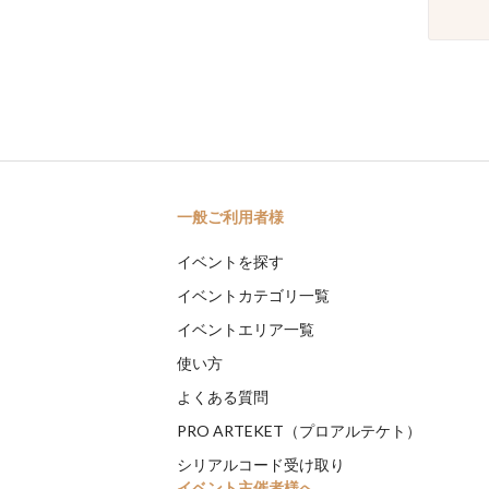
一般ご利用者様
イベントを探す
イベントカテゴリ一覧
イベントエリア一覧
使い方
よくある質問
PRO ARTEKET（プロアルテケト）
シリアルコード受け取り
イベント主催者様へ