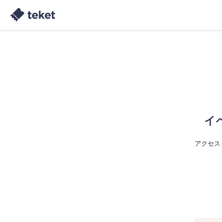
イ
アクセス