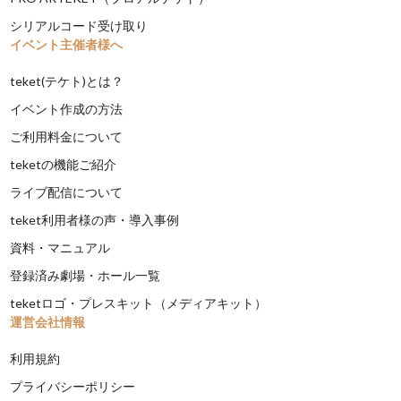
シリアルコード受け取り
イベント主催者様へ
teket(テケト)とは？
イベント作成の方法
ご利用料金について
teketの機能ご紹介
ライブ配信について
teket利用者様の声・導入事例
資料・マニュアル
登録済み劇場・ホール一覧
teketロゴ・プレスキット（メディアキット）
運営会社情報
利用規約
プライバシーポリシー