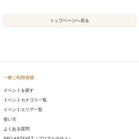
トップページへ戻る
一般ご利用者様
イベントを探す
イベントカテゴリ一覧
イベントエリア一覧
使い方
よくある質問
PRO ARTEKET（プロアルテケト）