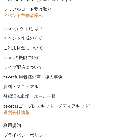
シリアルコード受け取り
イベント主催者様へ
teket(テケト)とは？
イベント作成の方法
ご利用料金について
teketの機能ご紹介
ライブ配信について
teket利用者様の声・導入事例
資料・マニュアル
登録済み劇場・ホール一覧
teketロゴ・プレスキット（メディアキット）
運営会社情報
利用規約
プライバシーポリシー