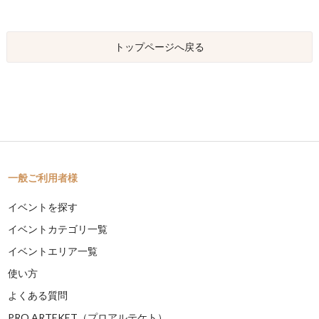
トップページへ戻る
一般ご利用者様
イベントを探す
イベントカテゴリ一覧
イベントエリア一覧
使い方
よくある質問
PRO ARTEKET（プロアルテケト）