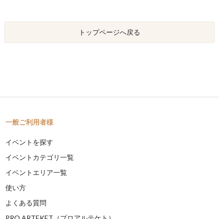
トップページへ戻る
一般ご利用者様
イベントを探す
イベントカテゴリ一覧
イベントエリア一覧
使い方
よくある質問
PRO ARTEKET（プロアルテケト）