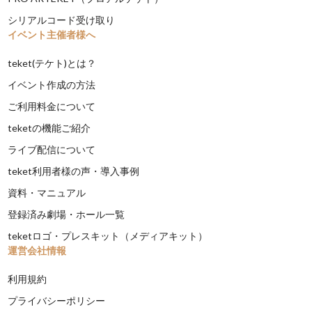
シリアルコード受け取り
イベント主催者様へ
teket(テケト)とは？
イベント作成の方法
ご利用料金について
teketの機能ご紹介
ライブ配信について
teket利用者様の声・導入事例
資料・マニュアル
登録済み劇場・ホール一覧
teketロゴ・プレスキット（メディアキット）
運営会社情報
利用規約
プライバシーポリシー