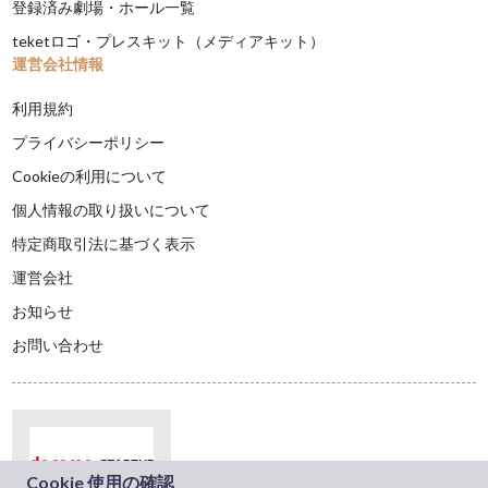
登録済み劇場・ホール一覧
teketロゴ・プレスキット（メディアキット）
運営会社情報
利用規約
プライバシーポリシー
Cookieの利用について
個人情報の取り扱いについて
特定商取引法に基づく表示
運営会社
お知らせ
お問い合わせ