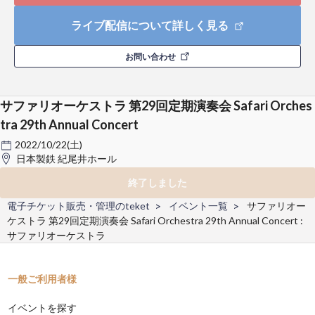
ライブ配信について詳しく見る
お問い合わせ
サファリオーケストラ 第29回定期演奏会 Safari Orches
tra 29th Annual Concert
2022/10/22(土)
日本製鉄 紀尾井ホール
終了しました
電子チケット販売・管理のteket
イベント一覧
サファリオー
ケストラ 第29回定期演奏会 Safari Orchestra 29th Annual Concert :
サファリオーケストラ
一般ご利用者様
イベントを探す