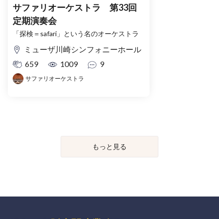
サファリオーケストラ 第33回
定期演奏会
「探検＝safari」という名のオーケストラ
ミューザ川崎シンフォニーホール
659
1009
9
サファリオーケストラ
もっと見る