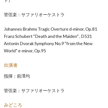
ト）
管弦楽：サファリオーケストラ
Johannes Brahms Tragic Overture d-minor, Op.81
Franz Schubert “Death and the Maiden” , D531
Antonin Dvorak Symphony No.9 “from the New
World” e-minor, Op.95
出演者
指揮：前澤均
管弦楽：サファリオーケストラ
みどころ