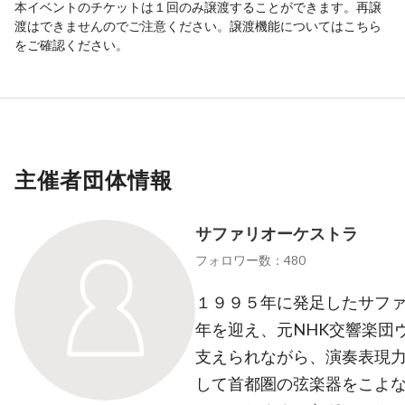
本イベントのチケットは１回のみ譲渡することができます。再譲
渡はできませんのでご注意ください。譲渡機能については
こちら
をご確認ください。
主催者団体情報
サファリオーケストラ
フォロワー数：480
１９９５年に発足したサファ
年を迎え、元NHK交響楽団
支えられながら、演奏表現
して首都圏の弦楽器をこよ