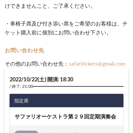
けできませんこと、ご了承ください。
・車椅子席及び付き添い席をご希望のお客様は、チ
ケット購入前に個別にお問い合わせ下さい。
お問い合わせ先
その他のお問い合わせ先：
safaritickets@gmail.com
2022/10/22(土) 開演: 18:30
終了: 21:00
指定席
サファリオーケストラ第２９回定期演奏会