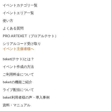
イベントカテゴリ一覧
イベントエリア一覧
使い方
よくある質問
PRO ARTEKET（プロアルテケト）
シリアルコード受け取り
イベント主催者様へ
teket(テケト)とは？
イベント作成の方法
ご利用料金について
teketの機能ご紹介
ライブ配信について
teket利用者様の声・導入事例
資料・マニュアル