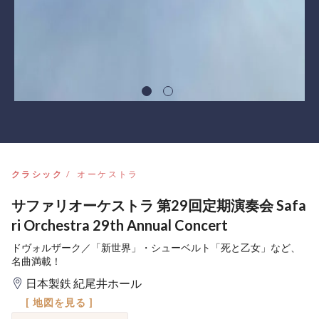
クラシック
オーケストラ
サファリオーケストラ 第29回定期演奏会 Safa
ri Orchestra 29th Annual Concert
ドヴォルザーク／「新世界」・シューベルト「死と乙女」など、
名曲満載！
日本製鉄 紀尾井ホール
[ 地図を見る ]