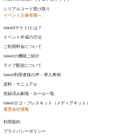
シリアルコード受け取り
イベント主催者様へ
teket(テケト)とは？
イベント作成の方法
ご利用料金について
teketの機能ご紹介
ライブ配信について
teket利用者様の声・導入事例
資料・マニュアル
登録済み劇場・ホール一覧
teketロゴ・プレスキット（メディアキット）
運営会社情報
利用規約
プライバシーポリシー