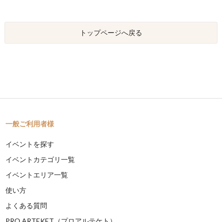
トップページへ戻る
一般ご利用者様
イベントを探す
イベントカテゴリ一覧
イベントエリア一覧
使い方
よくある質問
PRO ARTEKET（プロアルテケト）