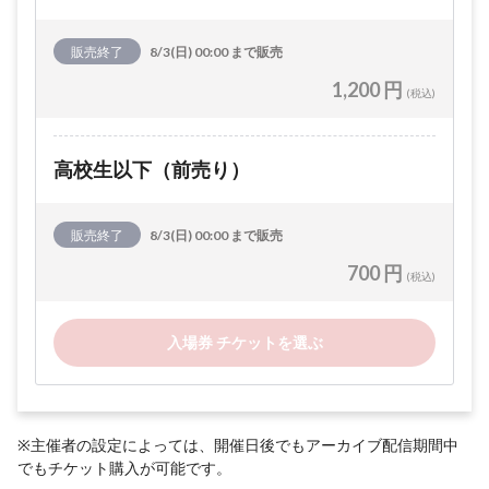
販売終了
8/3(日) 00:00 まで販売
1,200 円
(税込)
高校生以下（前売り）
販売終了
8/3(日) 00:00 まで販売
700 円
(税込)
入場券 チケットを選ぶ
※主催者の設定によっては、開催日後でもアーカイブ配信期間中
でもチケット購入が可能です。