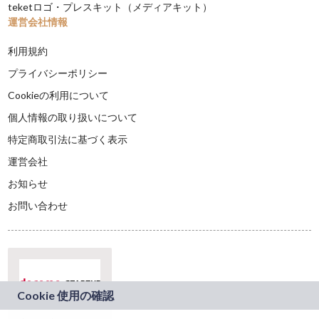
teketロゴ・プレスキット（メディアキット）
運営会社情報
利用規約
プライバシーポリシー
Cookieの利用について
個人情報の取り扱いについて
特定商取引法に基づく表示
運営会社
お知らせ
お問い合わせ