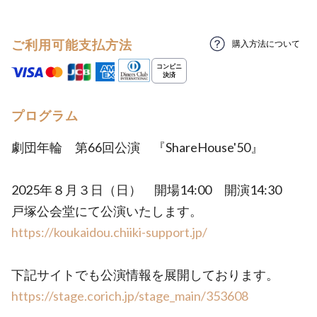
ご利用可能支払方法
購入方法について
プログラム
劇団年輪 第66回公演 『ShareHouse'50』
2025年８月３日（日） 開場14:00 開演14:30
戸塚公会堂にて公演いたします。
https://koukaidou.chiiki-support.jp/
下記サイトでも公演情報を展開しております。
https://stage.corich.jp/stage_main/353608