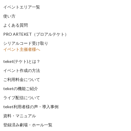
イベントエリア一覧
使い方
よくある質問
PRO ARTEKET（プロアルテケト）
シリアルコード受け取り
イベント主催者様へ
teket(テケト)とは？
イベント作成の方法
ご利用料金について
teketの機能ご紹介
ライブ配信について
teket利用者様の声・導入事例
資料・マニュアル
登録済み劇場・ホール一覧