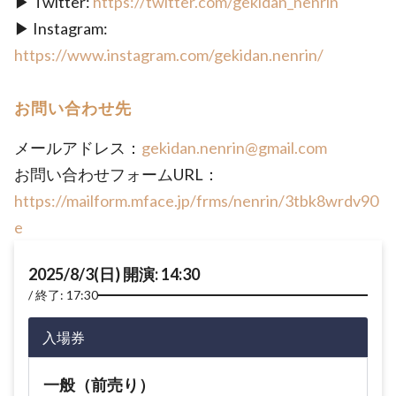
▶ Twitter:
https://twitter.com/gekidan_nenrin
▶ Instagram:
https://www.instagram.com/gekidan.nenrin/
お問い合わせ先
メールアドレス：
gekidan.nenrin@gmail.com
お問い合わせフォームURL：
https://mailform.mface.jp/frms/nenrin/3tbk8wrdv90
e
2025/8/3(日) 開演: 14:30
終了: 17:30
入場券
一般（前売り）