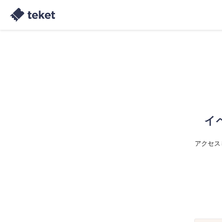
イ
アクセス