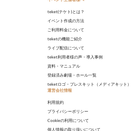
teket(テケト)とは？
イベント作成の方法
ご利用料金について
teketの機能ご紹介
ライブ配信について
teket利用者様の声・導入事例
資料・マニュアル
登録済み劇場・ホール一覧
teketロゴ・プレスキット（メディアキット
運営会社情報
利用規約
プライバシーポリシー
Cookieの利用について
個人情報の取り扱いについて