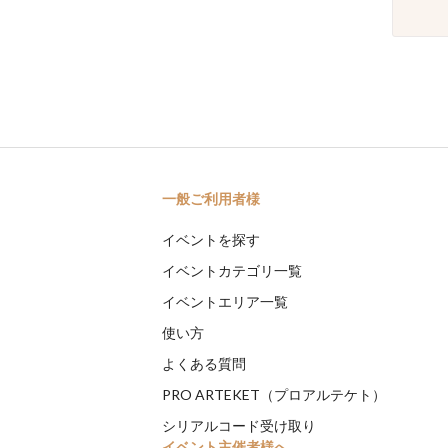
一般ご利用者様
イベントを探す
イベントカテゴリ一覧
イベントエリア一覧
使い方
よくある質問
PRO ARTEKET（プロアルテケト）
シリアルコード受け取り
イベント主催者様へ