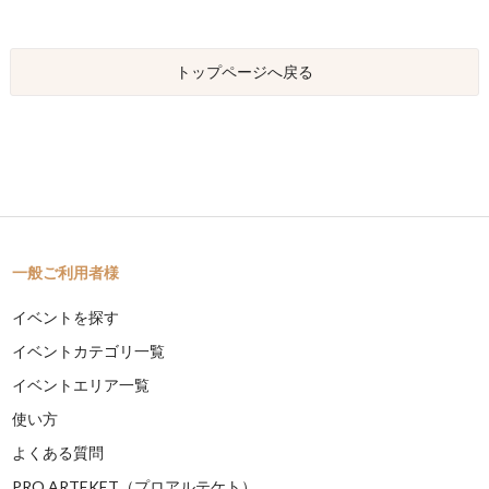
トップページへ戻る
一般ご利用者様
イベントを探す
イベントカテゴリ一覧
イベントエリア一覧
使い方
よくある質問
PRO ARTEKET（プロアルテケト）