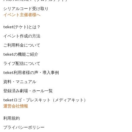
シリアルコード受け取り
イベント主催者様へ
teket(テケト)とは？
イベント作成の方法
ご利用料金について
teketの機能ご紹介
ライブ配信について
teket利用者様の声・導入事例
資料・マニュアル
登録済み劇場・ホール一覧
teketロゴ・プレスキット（メディアキット）
運営会社情報
利用規約
プライバシーポリシー