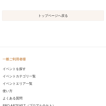
トップページへ戻る
一般ご利用者様
イベントを探す
イベントカテゴリ一覧
イベントエリア一覧
使い方
よくある質問
PRO ARTEKET（プロアルテケト）