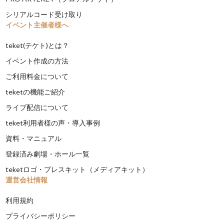
シリアルコード受け取り
イベント主催者様へ
teket(テケト)とは？
イベント作成の方法
ご利用料金について
teketの機能ご紹介
ライブ配信について
teket利用者様の声・導入事例
資料・マニュアル
登録済み劇場・ホール一覧
teketロゴ・プレスキット（メディアキット）
運営会社情報
利用規約
プライバシーポリシー