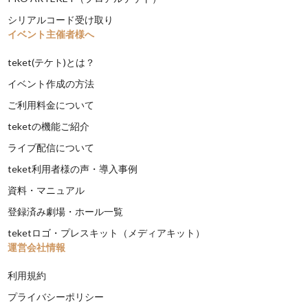
シリアルコード受け取り
イベント主催者様へ
teket(テケト)とは？
イベント作成の方法
ご利用料金について
teketの機能ご紹介
ライブ配信について
teket利用者様の声・導入事例
資料・マニュアル
登録済み劇場・ホール一覧
teketロゴ・プレスキット（メディアキット）
運営会社情報
利用規約
プライバシーポリシー