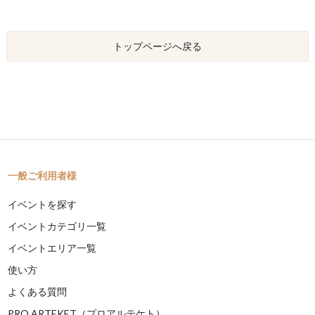
トップページへ戻る
一般ご利用者様
イベントを探す
イベントカテゴリ一覧
イベントエリア一覧
使い方
よくある質問
PRO ARTEKET（プロアルテケト）