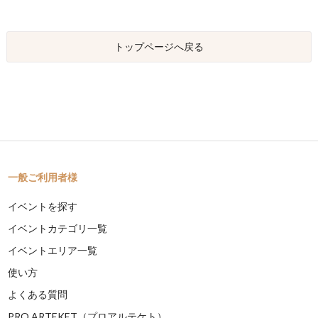
トップページへ戻る
一般ご利用者様
イベントを探す
イベントカテゴリ一覧
イベントエリア一覧
使い方
よくある質問
PRO ARTEKET（プロアルテケト）