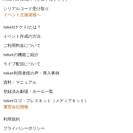
シリアルコード受け取り
イベント主催者様へ
teket(テケト)とは？
イベント作成の方法
ご利用料金について
teketの機能ご紹介
ライブ配信について
teket利用者様の声・導入事例
資料・マニュアル
登録済み劇場・ホール一覧
teketロゴ・プレスキット（メディアキット）
運営会社情報
利用規約
プライバシーポリシー