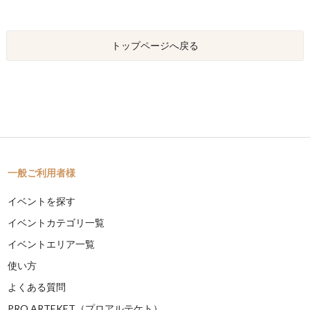
トップページへ戻る
一般ご利用者様
イベントを探す
イベントカテゴリ一覧
イベントエリア一覧
使い方
よくある質問
PRO ARTEKET（プロアルテケト）