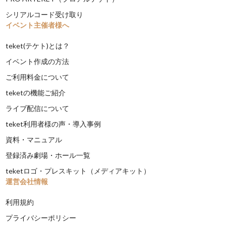
シリアルコード受け取り
イベント主催者様へ
teket(テケト)とは？
イベント作成の方法
ご利用料金について
teketの機能ご紹介
ライブ配信について
teket利用者様の声・導入事例
資料・マニュアル
登録済み劇場・ホール一覧
teketロゴ・プレスキット（メディアキット）
運営会社情報
利用規約
プライバシーポリシー