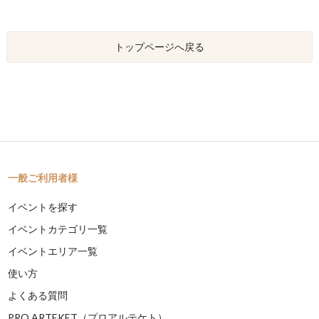
トップページへ戻る
一般ご利用者様
イベントを探す
イベントカテゴリ一覧
イベントエリア一覧
使い方
よくある質問
PRO ARTEKET（プロアルテケト）