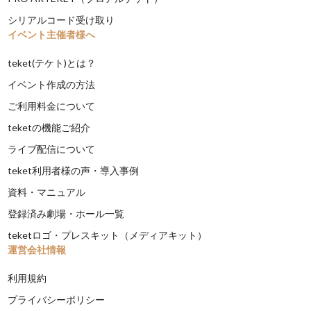
シリアルコード受け取り
イベント主催者様へ
teket(テケト)とは？
イベント作成の方法
ご利用料金について
teketの機能ご紹介
ライブ配信について
teket利用者様の声・導入事例
資料・マニュアル
登録済み劇場・ホール一覧
teketロゴ・プレスキット（メディアキット）
運営会社情報
利用規約
プライバシーポリシー