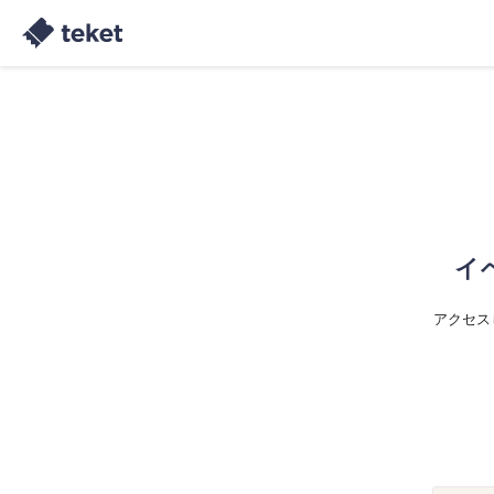
イ
アクセス