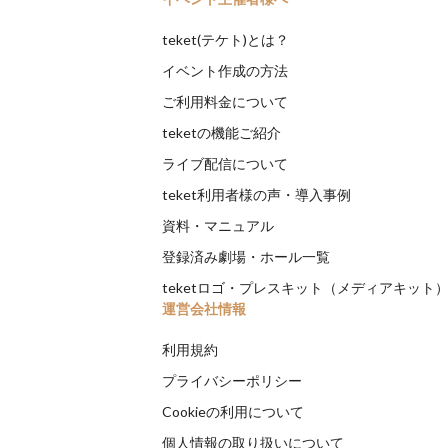
teket(テケト)とは？
イベント作成の方法
ご利用料金について
teketの機能ご紹介
ライブ配信について
teket利用者様の声・導入事例
資料・マニュアル
登録済み劇場・ホール一覧
teketロゴ・プレスキット（メディアキット
運営会社情報
利用規約
プライバシーポリシー
Cookieの利用について
個人情報の取り扱いについて