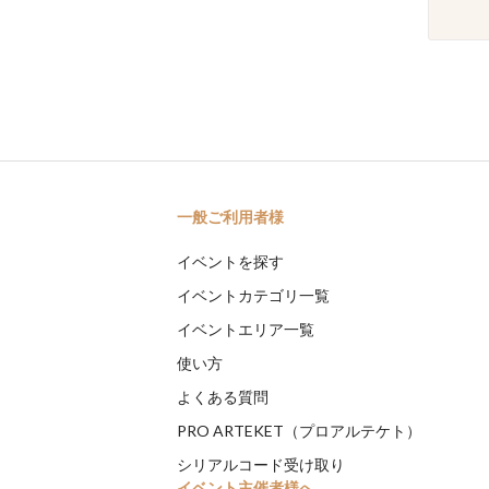
一般ご利用者様
イベントを探す
イベントカテゴリ一覧
イベントエリア一覧
使い方
よくある質問
PRO ARTEKET（プロアルテケト）
シリアルコード受け取り
イベント主催者様へ