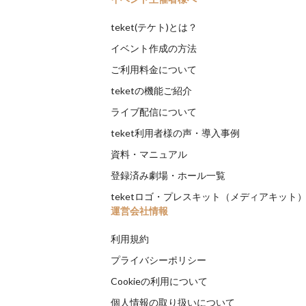
teket(テケト)とは？
イベント作成の方法
ご利用料金について
teketの機能ご紹介
ライブ配信について
teket利用者様の声・導入事例
資料・マニュアル
登録済み劇場・ホール一覧
teketロゴ・プレスキット（メディアキット
運営会社情報
利用規約
プライバシーポリシー
Cookieの利用について
個人情報の取り扱いについて