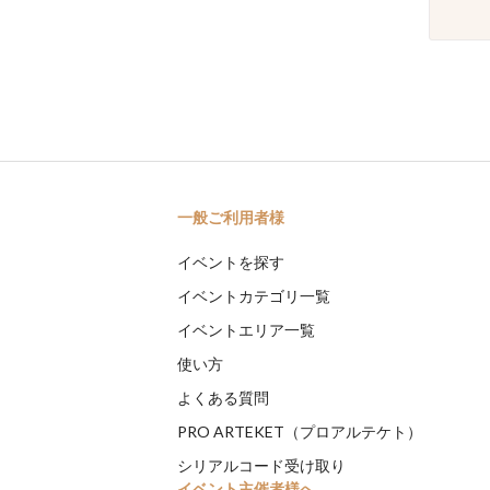
一般ご利用者様
イベントを探す
イベントカテゴリ一覧
イベントエリア一覧
使い方
よくある質問
PRO ARTEKET（プロアルテケト）
シリアルコード受け取り
イベント主催者様へ