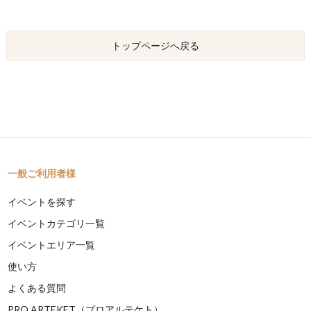
トップページへ戻る
一般ご利用者様
イベントを探す
イベントカテゴリ一覧
イベントエリア一覧
使い方
よくある質問
PRO ARTEKET（プロアルテケト）