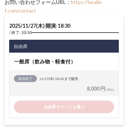
お問い合わせフォームURL：
https://lasalle-
f.com/contact
2025/11/27(木) 開演: 18:30
終了: 20:30
自由席
一般席（飲み物・軽食付）
販売終了
11/27(木) 18:30 まで販売
8,000 円
(税込)
自由席 チケットを選ぶ