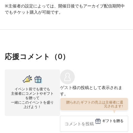
※主催者の設定によっては、開催日後でもアーカイブ配信期間中
でもチケット購入が可能です。
応援コメント（
0
）
ゲスト
様の投稿として表示されま
イベント前でも後でも
主催者にコメントやギフト
す。
を贈って
一緒にこのイベントを盛り
贈られたギフトの売上は主催者に還
上げよう！
元されます!
ギフトを贈る