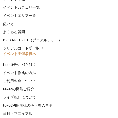
イベントカテゴリ一覧
イベントエリア一覧
使い方
よくある質問
PRO ARTEKET（プロアルテケト）
シリアルコード受け取り
イベント主催者様へ
teket(テケト)とは？
イベント作成の方法
ご利用料金について
teketの機能ご紹介
ライブ配信について
teket利用者様の声・導入事例
資料・マニュアル