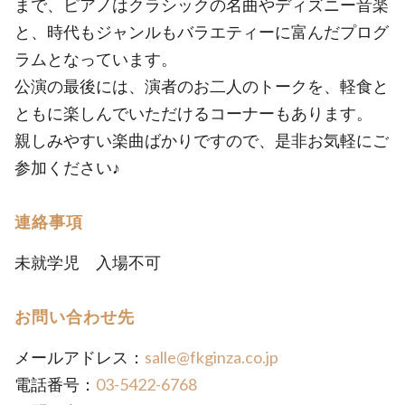
まで、ピアノはクラシックの名曲やディズニー音楽
と、時代もジャンルもバラエティーに富んだプログ
ラムとなっています。
公演の最後には、演者のお二人のトークを、軽食と
ともに楽しんでいただけるコーナーもあります。
親しみやすい楽曲ばかりですので、是非お気軽にご
参加ください♪
連絡事項
未就学児 入場不可
お問い合わせ先
メールアドレス：
salle@fkginza.co.jp
電話番号：
03-5422-6768