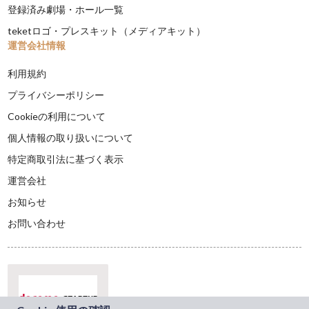
登録済み劇場・ホール一覧
teketロゴ・プレスキット（メディアキット）
運営会社情報
利用規約
プライバシーポリシー
Cookieの利用について
個人情報の取り扱いについて
特定商取引法に基づく表示
運営会社
お知らせ
お問い合わせ