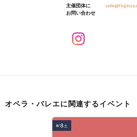
主催団体に
salle@fkginza.
お問い合わせ
オペラ・バレエに関連するイベント
8
8/
土