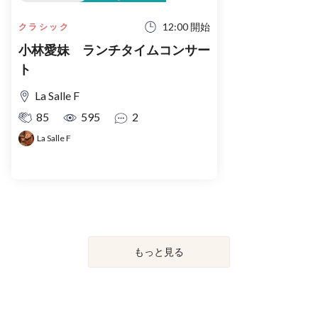
12:00 開始
クラシック
小林愛妹 ランチタイムコンサー
ト
La Salle F
85
595
2
La Salle F
もっと見る