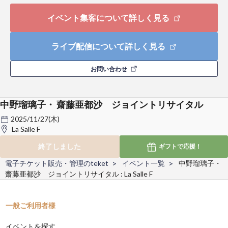
イベント集客について詳しく見る
ライブ配信について詳しく見る
お問い合わせ
中野瑠璃子・ 齋藤亜都沙 ジョイントリサイタル
2025/11/27(木)
La Salle F
終了しました
ギフトで
応援！
電子チケット販売・管理のteket
イベント一覧
中野瑠璃子・
齋藤亜都沙 ジョイントリサイタル : La Salle F
一般ご利用者様
イベントを探す