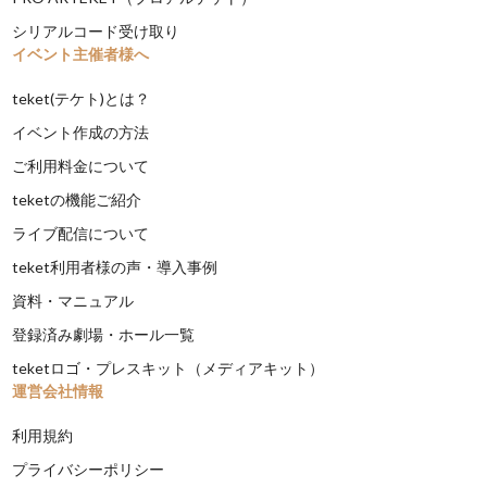
シリアルコード受け取り
イベント主催者様へ
teket(テケト)とは？
イベント作成の方法
ご利用料金について
teketの機能ご紹介
ライブ配信について
teket利用者様の声・導入事例
資料・マニュアル
登録済み劇場・ホール一覧
teketロゴ・プレスキット（メディアキット）
運営会社情報
利用規約
プライバシーポリシー