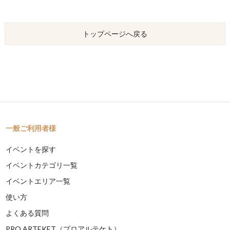
トップページへ戻る
一般ご利用者様
イベントを探す
イベントカテゴリ一覧
イベントエリア一覧
使い方
よくある質問
PRO ARTEKET（プロアルテケト）