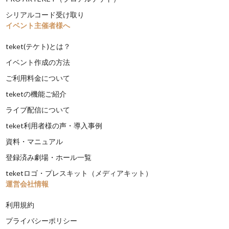
シリアルコード受け取り
イベント主催者様へ
teket(テケト)とは？
イベント作成の方法
ご利用料金について
teketの機能ご紹介
ライブ配信について
teket利用者様の声・導入事例
資料・マニュアル
登録済み劇場・ホール一覧
teketロゴ・プレスキット（メディアキット）
運営会社情報
利用規約
プライバシーポリシー