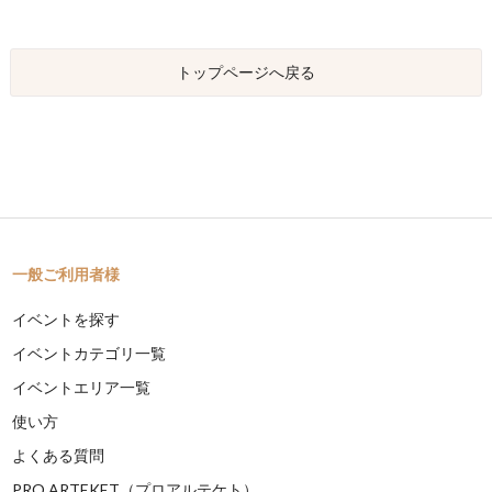
トップページへ戻る
一般ご利用者様
イベントを探す
イベントカテゴリ一覧
イベントエリア一覧
使い方
よくある質問
PRO ARTEKET（プロアルテケト）