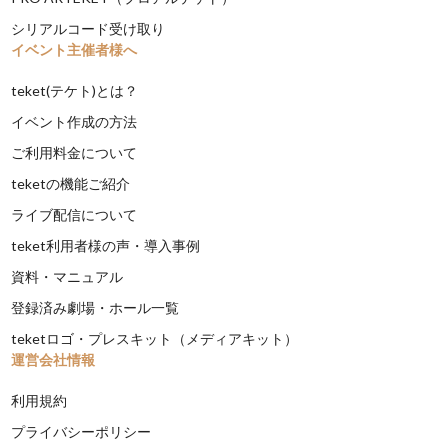
シリアルコード受け取り
イベント主催者様へ
teket(テケト)とは？
イベント作成の方法
ご利用料金について
teketの機能ご紹介
ライブ配信について
teket利用者様の声・導入事例
資料・マニュアル
登録済み劇場・ホール一覧
teketロゴ・プレスキット（メディアキット）
運営会社情報
利用規約
プライバシーポリシー