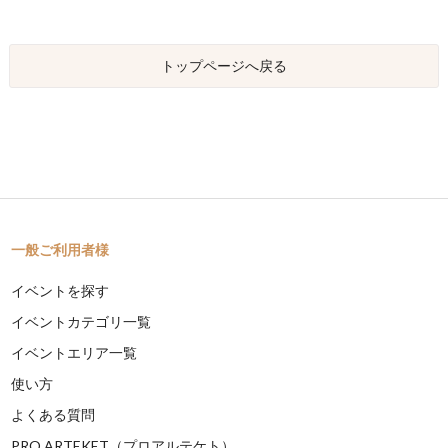
トップページへ戻る
一般ご利用者様
イベントを探す
イベントカテゴリ一覧
イベントエリア一覧
使い方
よくある質問
PRO ARTEKET（プロアルテケト）