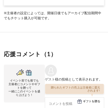
※主催者の設定によっては、開催日後でもアーカイブ配信期間中
でもチケット購入が可能です。
応援コメント（
1
）
ゲスト
様の投稿として表示されます。
イベント前でも後でも
主催者にコメントやギフ
贈られたギフトの売上は主催者に還元
トを贈って
されます!
一緒にこのイベントを盛
り上げよう！
ギフトを贈る