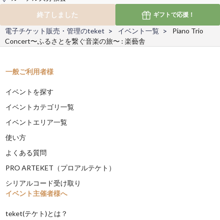
終了しました
ギフトで
応援！
電子チケット販売・管理のteket
イベント一覧
Piano Trio
Concert〜ふるさとを繋ぐ音楽の旅〜 : 楽藝舎
一般ご利用者様
イベントを探す
イベントカテゴリ一覧
イベントエリア一覧
使い方
よくある質問
PRO ARTEKET（プロアルテケト）
シリアルコード受け取り
イベント主催者様へ
teket(テケト)とは？