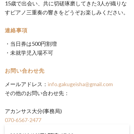
15歳で出会い、共に切磋琢磨してきた3人が織りな
すピアノ三重奏の響きをどうぞお楽しみください。
連絡事項
・当日券は500円割増
・未就学児入場不可
お問い合わせ先
メールアドレス：
info.gakugeisha@gmail.com
その他のお問い合わせ先：
アカンサス大分(事務局)
070-6567-2477