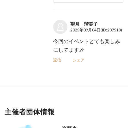
望月 瑠美子
2025年09月04日
(ID:207518)
今回のイベントとても楽しみ
にしてます🎶
返信
シェア
主催者団体情報