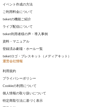
イベント作成の方法
ご利用料金について
teketの機能ご紹介
ライブ配信について
teket利用者様の声・導入事例
資料・マニュアル
登録済み劇場・ホール一覧
teketロゴ・プレスキット（メディアキット）
運営会社情報
利用規約
プライバシーポリシー
Cookieの利用について
個人情報の取り扱いについて
特定商取引法に基づく表示