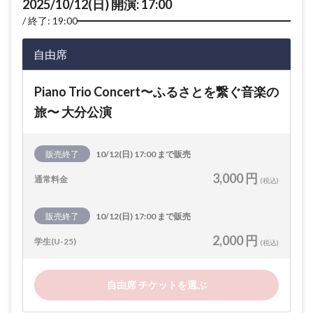
2025/10/12(日) 開演: 17:00
終了: 19:00
自由席
Piano Trio Concert〜ふるさとを繋ぐ音楽の
旅〜 大分公演
販売終了
10/12(日) 17:00 まで販売
3,000 円
通常料金
(税込)
販売終了
10/12(日) 17:00 まで販売
2,000 円
学生(U-25)
(税込)
自由席 チケットを選ぶ