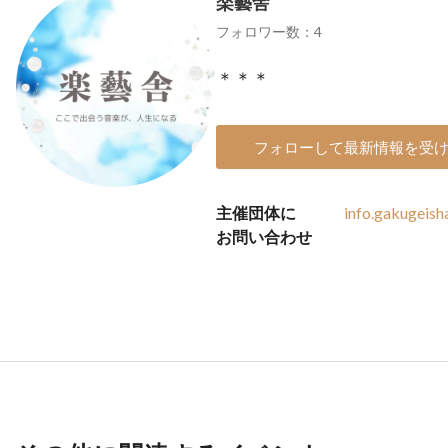
楽藝舎
フォロワー数：4
＊＊＊
フォローして最新情報を受
主催団体に
info.gakugeis
お問い合わせ